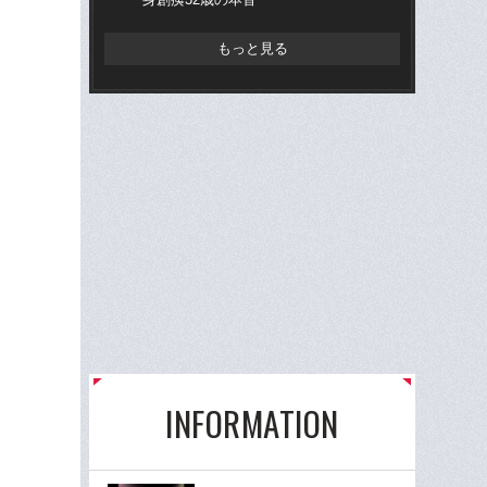
もっと見る
INFORMATION