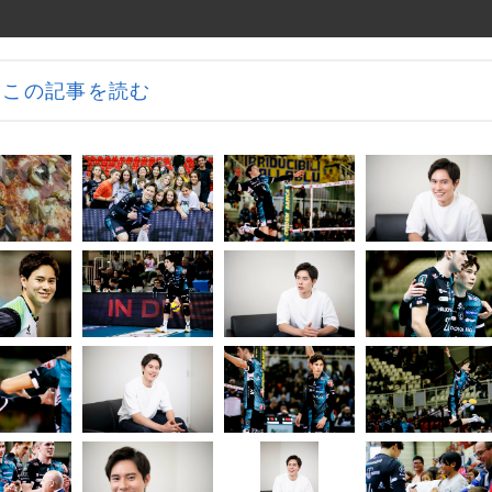
この記事を読む