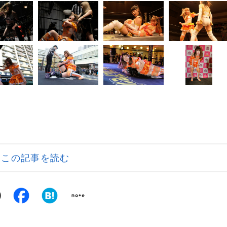
この記事を読む