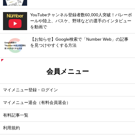
YouTubeチャンネル登録者数60,000人突破！バレーボ
ールや陸上、バスケ、野球などの選手のインタビュー
を動画で
【お知らせ】Google検索で「Number Web」の記事
を見つけやすくする方法
会員メニュー
マイメニュー登録・ログイン
マイメニュー退会（有料会員退会）
有料記事一覧
利用規約