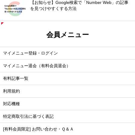
【お知らせ】Google検索で「Number Web」の記事
を見つけやすくする方法
会員メニュー
マイメニュー登録・ログイン
マイメニュー退会（有料会員退会）
有料記事一覧
利用規約
対応機種
特定商取引法に基づく表記
[有料会員限定] お問い合わせ・Ｑ＆Ａ