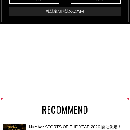
雑誌定期購読のご案内
RECOMMEND
Number SPORTS OF THE YEAR 2026 開催決定！