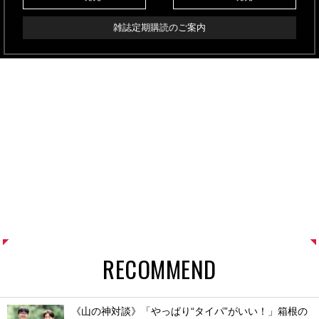
雑誌定期購読のご案内
RECOMMEND
《山の神対談》「やっぱり“タイパ”がいい！」箱根の