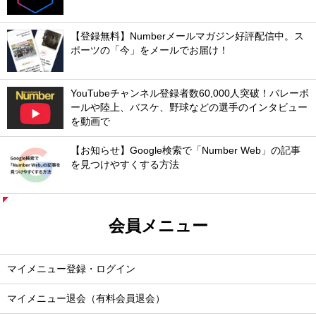
【登録無料】Numberメールマガジン好評配信中。ス
ポーツの「今」をメールでお届け！
YouTubeチャンネル登録者数60,000人突破！バレーボ
ールや陸上、バスケ、野球などの選手のインタビュー
を動画で
【お知らせ】Google検索で「Number Web」の記事
を見つけやすくする方法
会員メニュー
マイメニュー登録・ログイン
マイメニュー退会（有料会員退会）