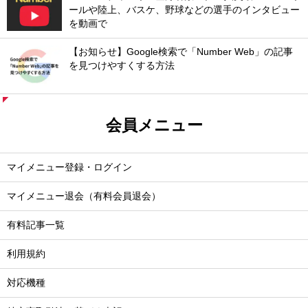
ールや陸上、バスケ、野球などの選手のインタビュー
を動画で
【お知らせ】Google検索で「Number Web」の記事
を見つけやすくする方法
会員メニュー
マイメニュー登録・ログイン
マイメニュー退会（有料会員退会）
有料記事一覧
利用規約
対応機種