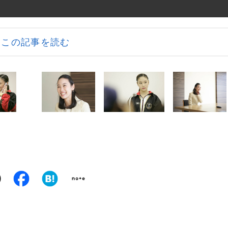
この記事を読む