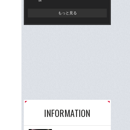
もっと見る
INFORMATION