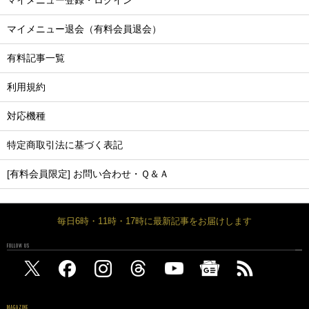
マイメニュー登録・ログイン
マイメニュー退会（有料会員退会）
有料記事一覧
利用規約
対応機種
特定商取引法に基づく表記
[有料会員限定] お問い合わせ・Ｑ＆Ａ
毎日6時・11時・17時に最新記事をお届けします
FOLLOW US
MAGAZINE