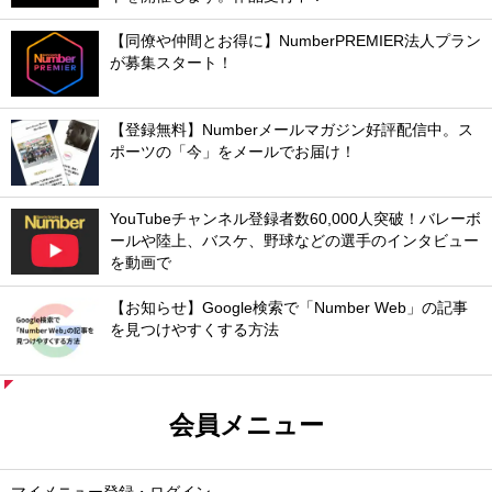
【同僚や仲間とお得に】NumberPREMIER法人プラン
が募集スタート！
【登録無料】Numberメールマガジン好評配信中。ス
ポーツの「今」をメールでお届け！
YouTubeチャンネル登録者数60,000人突破！バレーボ
ールや陸上、バスケ、野球などの選手のインタビュー
を動画で
【お知らせ】Google検索で「Number Web」の記事
を見つけやすくする方法
会員メニュー