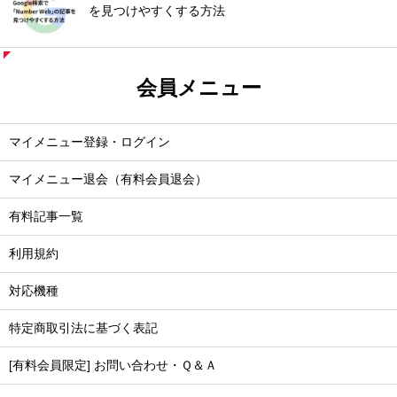
を見つけやすくする方法
会員メニュー
マイメニュー登録・ログイン
マイメニュー退会（有料会員退会）
有料記事一覧
利用規約
対応機種
特定商取引法に基づく表記
[有料会員限定] お問い合わせ・Ｑ＆Ａ