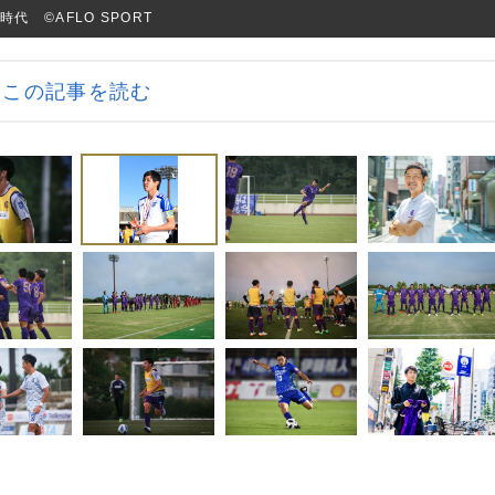
©︎AFLO SPORT
この記事を読む