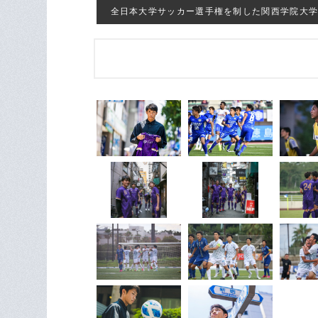
全日本大学サッカー選手権を制した関西学院大学時代 