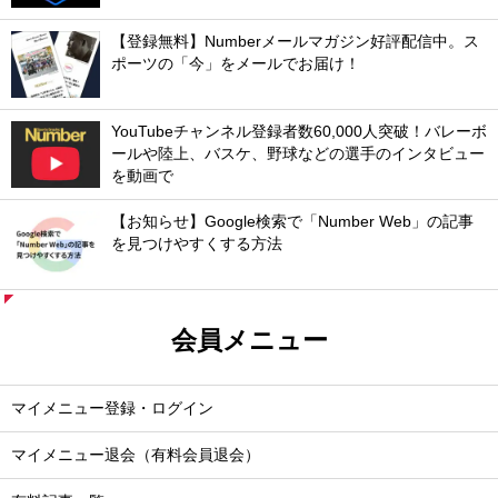
【登録無料】Numberメールマガジン好評配信中。ス
ポーツの「今」をメールでお届け！
YouTubeチャンネル登録者数60,000人突破！バレーボ
ールや陸上、バスケ、野球などの選手のインタビュー
を動画で
【お知らせ】Google検索で「Number Web」の記事
を見つけやすくする方法
会員メニュー
マイメニュー登録・ログイン
マイメニュー退会（有料会員退会）