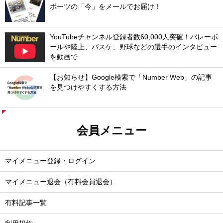
ポーツの「今」をメールでお届け！
YouTubeチャンネル登録者数60,000人突破！バレーボ
ールや陸上、バスケ、野球などの選手のインタビュー
を動画で
【お知らせ】Google検索で「Number Web」の記事
を見つけやすくする方法
会員メニュー
マイメニュー登録・ログイン
マイメニュー退会（有料会員退会）
有料記事一覧