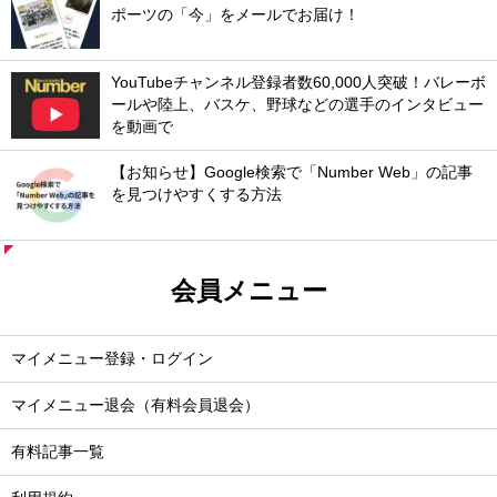
ポーツの「今」をメールでお届け！
YouTubeチャンネル登録者数60,000人突破！バレーボ
ールや陸上、バスケ、野球などの選手のインタビュー
を動画で
【お知らせ】Google検索で「Number Web」の記事
を見つけやすくする方法
会員メニュー
マイメニュー登録・ログイン
マイメニュー退会（有料会員退会）
有料記事一覧