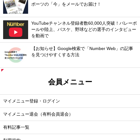
ポーツの「今」をメールでお届け！
YouTubeチャンネル登録者数60,000人突破！バレーボ
ールや陸上、バスケ、野球などの選手のインタビュー
を動画で
【お知らせ】Google検索で「Number Web」の記事
を見つけやすくする方法
会員メニュー
マイメニュー登録・ログイン
マイメニュー退会（有料会員退会）
有料記事一覧