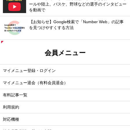
ールや陸上、バスケ、野球などの選手のインタビュー
を動画で
【お知らせ】Google検索で「Number Web」の記事
を見つけやすくする方法
会員メニュー
マイメニュー登録・ログイン
マイメニュー退会（有料会員退会）
有料記事一覧
利用規約
対応機種