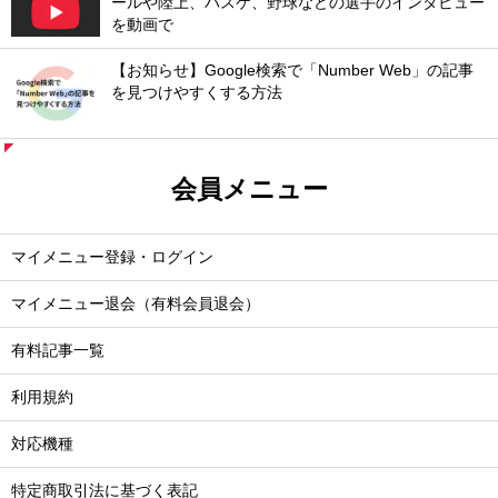
ールや陸上、バスケ、野球などの選手のインタビュー
を動画で
【お知らせ】Google検索で「Number Web」の記事
を見つけやすくする方法
会員メニュー
マイメニュー登録・ログイン
マイメニュー退会（有料会員退会）
有料記事一覧
利用規約
対応機種
特定商取引法に基づく表記