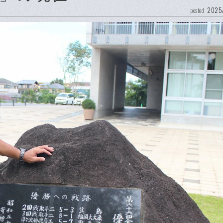
2025
posted