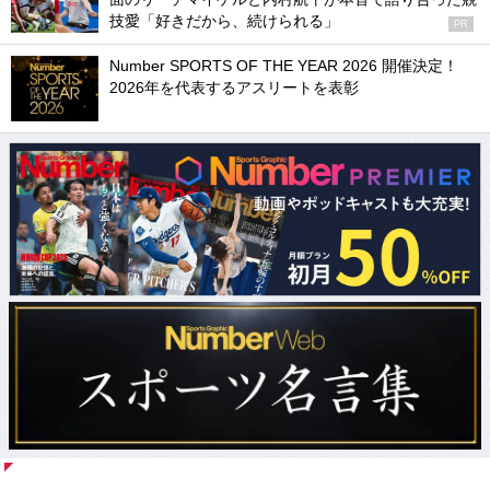
技愛「好きだから、続けられる」
PR
Number SPORTS OF THE YEAR 2026 開催決定！
2026年を代表するアスリートを表彰