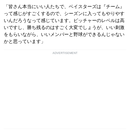
「皆さん本当にいい人たちで、ベイスターズは『チーム』
って感じがすごくするので、シーズンに入ってもやりやす
いんだろうなって感じています。ピッチャーのレベルは高
いですし、勝ち残るのはすごく大変でしょうが、いい刺激
をもらいながら、いいメンバーと野球ができるんじゃない
かと思っています」
ADVERTISEMENT