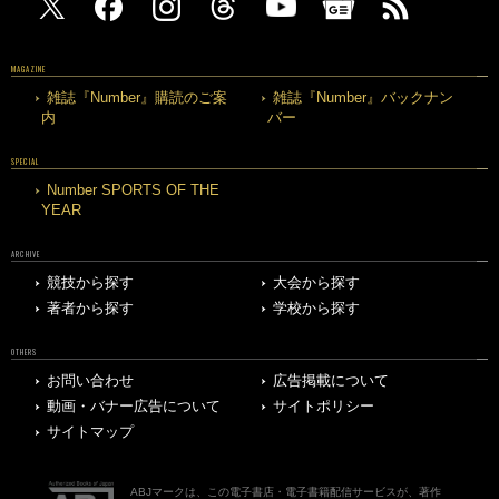
MAGAZINE
雑誌『Number』購読のご案
雑誌『Number』バックナン
内
バー
SPECIAL
Number SPORTS OF THE
YEAR
ARCHIVE
競技から探す
大会から探す
著者から探す
学校から探す
OTHERS
お問い合わせ
広告掲載について
動画・バナー広告について
サイトポリシー
サイトマップ
ABJマークは、この電子書店・電子書籍配信サービスが、著作