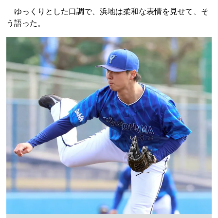
ゆっくりとした口調で、浜地は柔和な表情を見せて、そ
う語った。