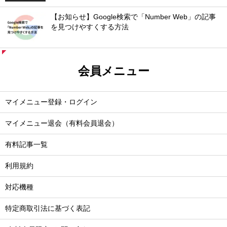
【お知らせ】Google検索で「Number Web」の記事
を見つけやすくする方法
会員メニュー
マイメニュー登録・ログイン
マイメニュー退会（有料会員退会）
有料記事一覧
利用規約
対応機種
特定商取引法に基づく表記