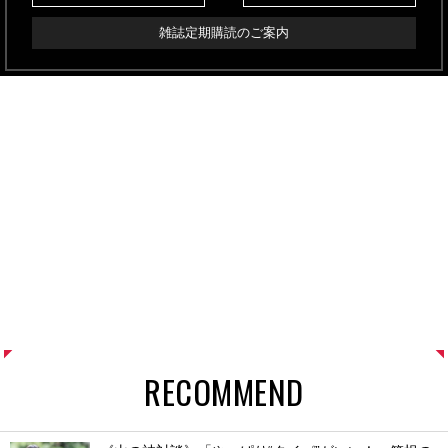
雑誌定期購読のご案内
RECOMMEND