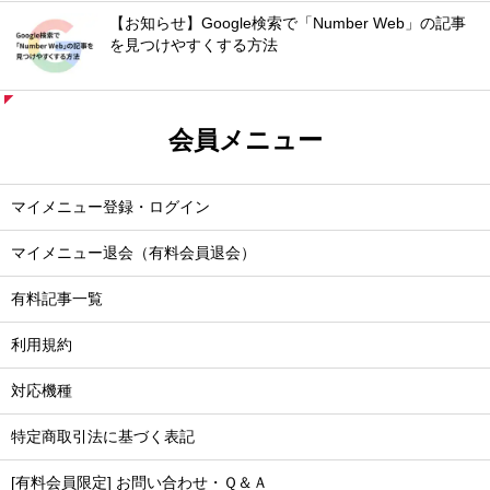
【お知らせ】Google検索で「Number Web」の記事
を見つけやすくする方法
会員メニュー
マイメニュー登録・ログイン
マイメニュー退会（有料会員退会）
有料記事一覧
利用規約
対応機種
特定商取引法に基づく表記
[有料会員限定] お問い合わせ・Ｑ＆Ａ