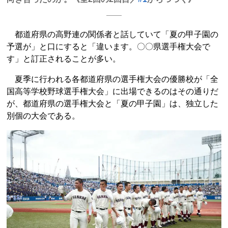
都道府県の高野連の関係者と話していて「夏の甲子園の
予選が」と口にすると「違います。〇〇県選手権大会で
す」と訂正されることが多い。
夏季に行われる各都道府県の選手権大会の優勝校が「全
国高等学校野球選手権大会」に出場できるのはその通りだ
が、都道府県の選手権大会と「夏の甲子園」は、独立した
別個の大会である。