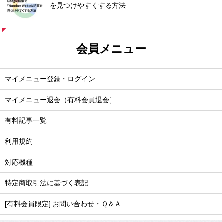
を見つけやすくする方法
会員メニュー
マイメニュー登録・ログイン
マイメニュー退会（有料会員退会）
有料記事一覧
利用規約
対応機種
特定商取引法に基づく表記
[有料会員限定] お問い合わせ・Ｑ＆Ａ