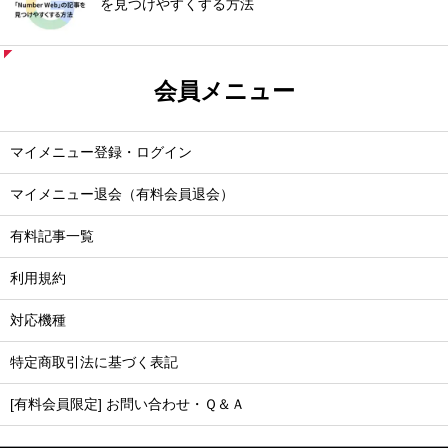
を見つけやすくする方法
会員メニュー
マイメニュー登録・ログイン
マイメニュー退会（有料会員退会）
有料記事一覧
利用規約
対応機種
特定商取引法に基づく表記
[有料会員限定] お問い合わせ・Ｑ＆Ａ