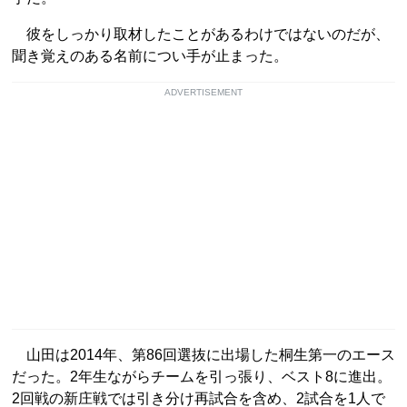
彼をしっかり取材したことがあるわけではないのだが、
聞き覚えのある名前につい手が止まった。
ADVERTISEMENT
山田は2014年、第86回選抜に出場した桐生第一のエース
だった。2年生ながらチームを引っ張り、ベスト8に進出。
2回戦の新庄戦では引き分け再試合を含め、2試合を1人で