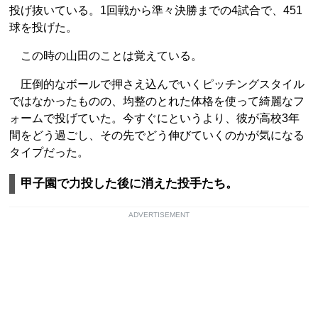
投げ抜いている。1回戦から準々決勝までの4試合で、451
球を投げた。
この時の山田のことは覚えている。
圧倒的なボールで押さえ込んでいくピッチングスタイル
ではなかったものの、均整のとれた体格を使って綺麗なフ
ォームで投げていた。今すぐにというより、彼が高校3年
間をどう過ごし、その先でどう伸びていくのかが気になる
タイプだった。
甲子園で力投した後に消えた投手たち。
ADVERTISEMENT