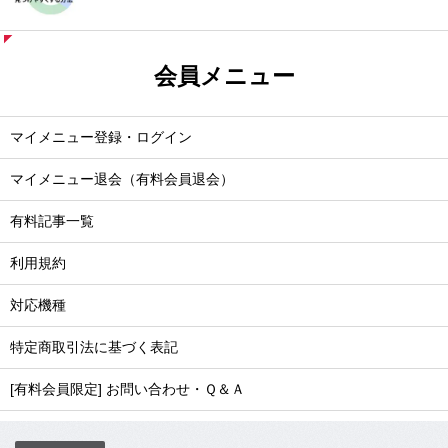
会員メニュー
マイメニュー登録・ログイン
マイメニュー退会（有料会員退会）
有料記事一覧
利用規約
対応機種
特定商取引法に基づく表記
[有料会員限定] お問い合わせ・Ｑ＆Ａ