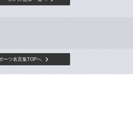
ポーツ名言集TOPへ