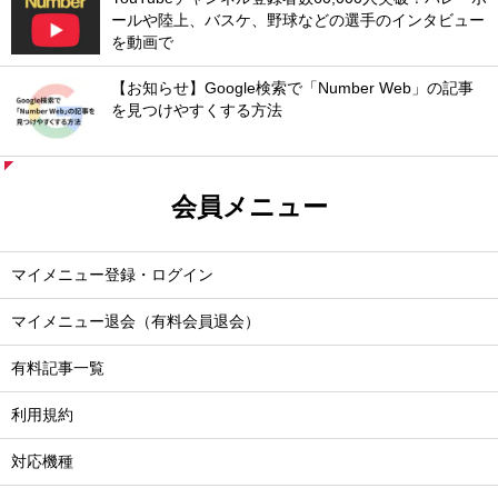
ールや陸上、バスケ、野球などの選手のインタビュー
を動画で
【お知らせ】Google検索で「Number Web」の記事
を見つけやすくする方法
会員メニュー
マイメニュー登録・ログイン
マイメニュー退会（有料会員退会）
有料記事一覧
利用規約
対応機種