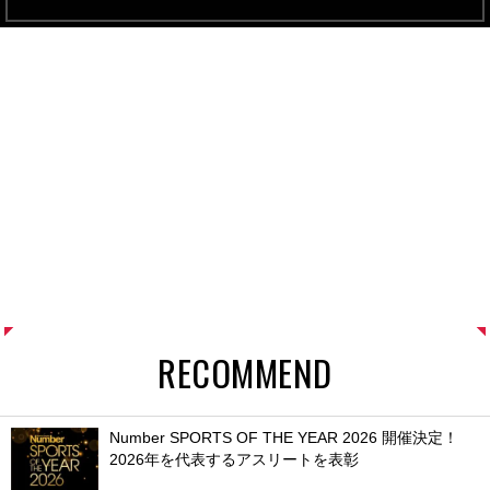
RECOMMEND
Number SPORTS OF THE YEAR 2026 開催決定！
2026年を代表するアスリートを表彰