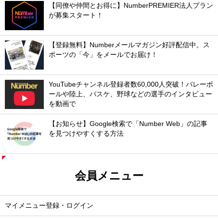
【同僚や仲間とお得に】NumberPREMIER法人プラン
が募集スタート！
【登録無料】Numberメールマガジン好評配信中。ス
ポーツの「今」をメールでお届け！
YouTubeチャンネル登録者数60,000人突破！バレーボ
ールや陸上、バスケ、野球などの選手のインタビュー
を動画で
【お知らせ】Google検索で「Number Web」の記事
を見つけやすくする方法
会員メニュー
マイメニュー登録・ログイン