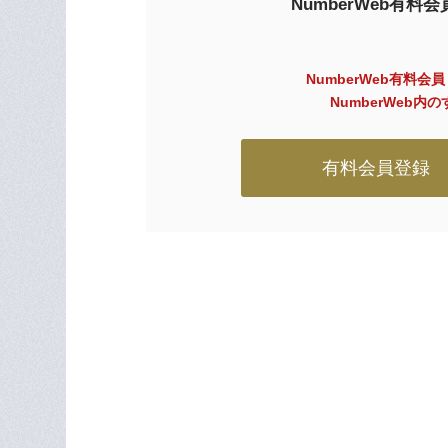
NumberWeb有
NumberWeb有料会
NumberWeb
有料会員登録