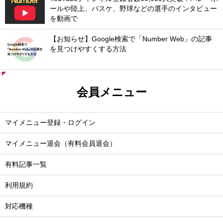
ールや陸上、バスケ、野球などの選手のインタビュー
を動画で
【お知らせ】Google検索で「Number Web」の記事
を見つけやすくする方法
会員メニュー
マイメニュー登録・ログイン
マイメニュー退会（有料会員退会）
有料記事一覧
利用規約
対応機種