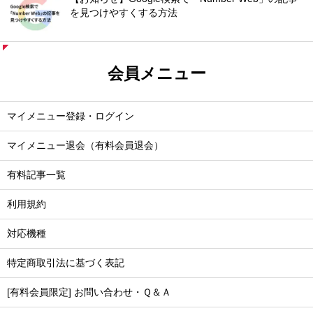
を見つけやすくする方法
会員メニュー
マイメニュー登録・ログイン
マイメニュー退会（有料会員退会）
有料記事一覧
利用規約
対応機種
特定商取引法に基づく表記
[有料会員限定] お問い合わせ・Ｑ＆Ａ