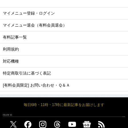
マイメニュー登録・ログイン
マイメニュー退会（有料会員退会）
有料記事一覧
利用規約
対応機種
特定商取引法に基づく表記
[有料会員限定] お問い合わせ・Ｑ＆Ａ
毎日6時・11時・17時に最新記事をお届けします
FOLLOW US