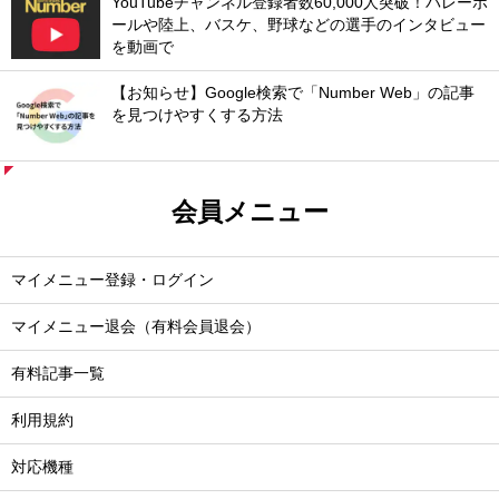
YouTubeチャンネル登録者数60,000人突破！バレーボ
ールや陸上、バスケ、野球などの選手のインタビュー
を動画で
【お知らせ】Google検索で「Number Web」の記事
を見つけやすくする方法
会員メニュー
マイメニュー登録・ログイン
マイメニュー退会（有料会員退会）
有料記事一覧
利用規約
対応機種