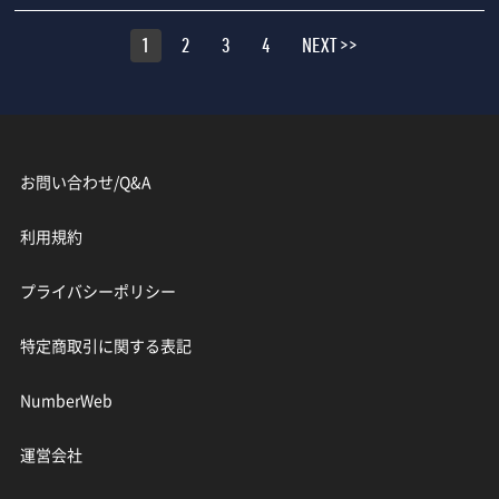
1
2
3
4
NEXT >>
お問い合わせ/Q&A
利用規約
プライバシーポリシー
特定商取引に関する表記
NumberWeb
運営会社