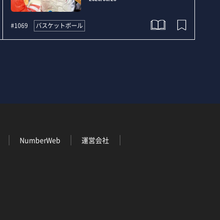
バスケットボール
#1069
NumberWeb
運営会社