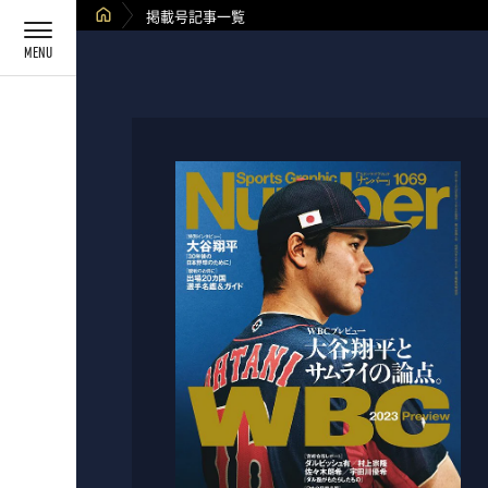
掲載号記事一覧