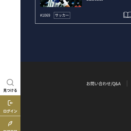
サッカー
#1069
お問い合わせ/Q&A
見つける
ログイン