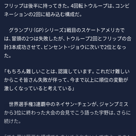
フリップは後半に持ってきた。4回転トウループは、コンビ
ネーションの2回に組み込む構成だ。
グランプリ（GP）シリーズ1戦目のスケートアメリカで
は、冒頭の2つは失敗したが、トウループ2回とフリップの合
計3本成功させて、ビンセント・ジョウに次いで2位となっ
た。
「もちろん難しいことは、認識しています。これだけ難しい
からこそ皆さん失敗が伴って、今まで以上に順位の変動が
激しくなっていると考えている」
世界選手権3連覇中のネイサン・チェンが、ジャンプミス
から3位に終わった大会の会見でこう語った宇野は、さらに
続けた。