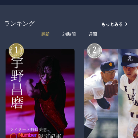
もっとみる
ランキング
最新
24時間
週間
1
2