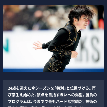
24歳を迎えた今シーズンを「特別」と位置づける。再
び芽生え始めた、頂点を目指す戦いへの渇望。勝負の
プログラムは、今までで最もハードな挑戦だ。技術の