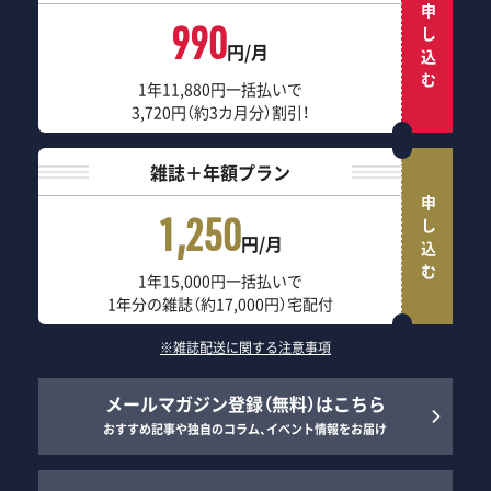
申し込む
990
円/月
1年11,880円一括払いで
3,720円（約3カ月分）割引！
雑誌＋年額プラン
申し込む
1,250
円/月
1年15,000円一括払いで
1年分の雑誌（約17,000円）宅配付
※雑誌配送に関する注意事項
メールマガジン登録（無料）はこちら
おすすめ記事や独自のコラム、イベント情報をお届け