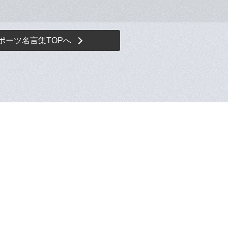
ポーツ名言集TOPへ