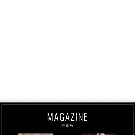
MAGAZINE
最新号