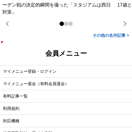
ーデン戦の決定的瞬間を撮った「スタジアムは西日
17歳
対策」
その他の名作記事 >
会員メニュー
マイメニュー登録・ログイン
マイメニュー退会（有料会員退会）
有料記事一覧
利用規約
対応機種