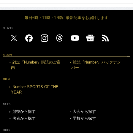
毎日6時・11時・17時に最新記事をお届けします
FOLLOW US
MAGAZINE
雑誌『Number』購読のご案
雑誌『Number』バックナン
内
バー
SPECIAL
Number SPORTS OF THE
YEAR
ARCHIVE
競技から探す
大会から探す
著者から探す
学校から探す
OTHERS