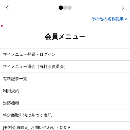
その他の名作記事 >
会員メニュー
マイメニュー登録・ログイン
マイメニュー退会（有料会員退会）
有料記事一覧
利用規約
対応機種
特定商取引法に基づく表記
[有料会員限定] お問い合わせ・Ｑ＆Ａ