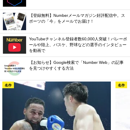
【登録無料】Numberメールマガジン好評配信中。ス
ポーツの「今」をメールでお届け！
YouTubeチャンネル登録者数60,000人突破！バレーボ
ールや陸上、バスケ、野球などの選手のインタビュー
を動画で
【お知らせ】Google検索で「Number Web」の記事
を見つけやすくする方法
名作
名作