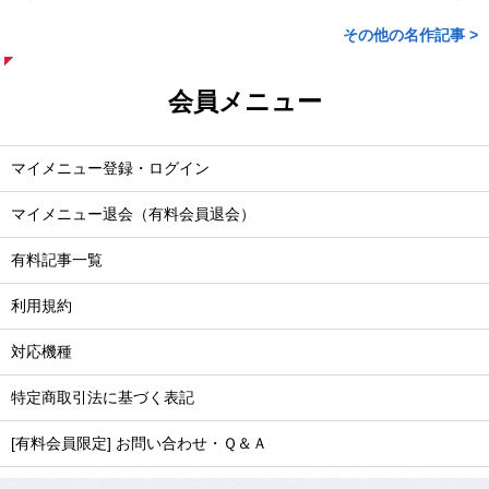
その他の名作記事 >
会員メニュー
マイメニュー登録・ログイン
マイメニュー退会（有料会員退会）
有料記事一覧
利用規約
対応機種
特定商取引法に基づく表記
[有料会員限定] お問い合わせ・Ｑ＆Ａ