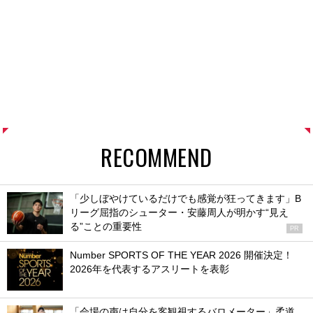
RECOMMEND
「少しぼやけているだけでも感覚が狂ってきます」B
リーグ屈指のシューター・安藤周人が明かす“見え
る”ことの重要性
PR
Number SPORTS OF THE YEAR 2026 開催決定！
2026年を代表するアスリートを表彰
「会場の声は自分を客観視するバロメーター」柔道