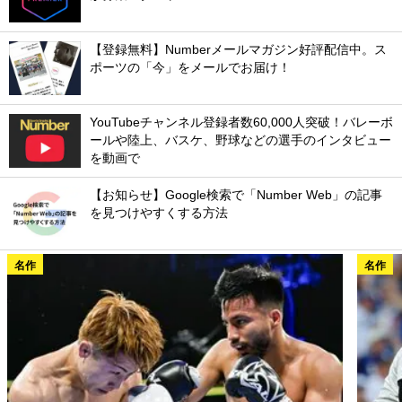
【登録無料】Numberメールマガジン好評配信中。ス
ポーツの「今」をメールでお届け！
YouTubeチャンネル登録者数60,000人突破！バレーボ
ールや陸上、バスケ、野球などの選手のインタビュー
を動画で
【お知らせ】Google検索で「Number Web」の記事
を見つけやすくする方法
名作
名作