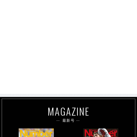
MAGAZINE
最新号