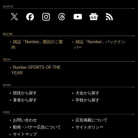
FOLLOW US
MAGAZINE
雑誌『Number』購読のご案
雑誌『Number』バックナン
内
バー
SPECIAL
Number SPORTS OF THE
YEAR
ARCHIVE
競技から探す
大会から探す
著者から探す
学校から探す
OTHERS
お問い合わせ
広告掲載について
動画・バナー広告について
サイトポリシー
サイトマップ