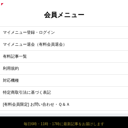
会員メニュー
マイメニュー登録・ログイン
マイメニュー退会（有料会員退会）
有料記事一覧
利用規約
対応機種
特定商取引法に基づく表記
[有料会員限定] お問い合わせ・Ｑ＆Ａ
毎日6時・11時・17時に最新記事をお届けします