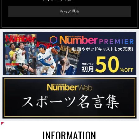
もっと見る
INFORMATION