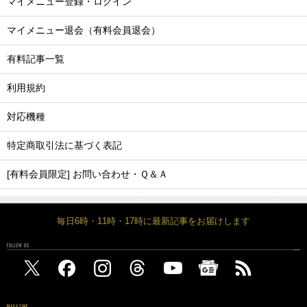
マイメニュー登録・ログイン
マイメニュー退会（有料会員退会）
有料記事一覧
利用規約
対応機種
特定商取引法に基づく表記
[有料会員限定] お問い合わせ・Ｑ＆Ａ
毎日6時・11時・17時に最新記事をお届けします
FOLLOW US
MAGAZINE