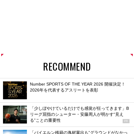
RECOMMEND
Number SPORTS OF THE YEAR 2026 開催決定！
2026年を代表するアスリートを表彰
「少しぼやけているだけでも感覚が狂ってきます」B
リーグ屈指のシューター・安藤周人が明かす“見え
る”ことの重要性
PR
「バイエルン移籍の逸材輩出も“グラウンドがなかっ