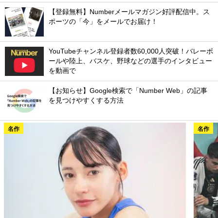
【登録無料】Numberメールマガジン好評配信中。ス
ポーツの「今」をメールでお届け！
YouTubeチャンネル登録者数60,000人突破！バレーボ
ールや陸上、バスケ、野球などの選手のインタビュー
を動画で
【お知らせ】Google検索で「Number Web」の記事
を見つけやすくする方法
名作
名作