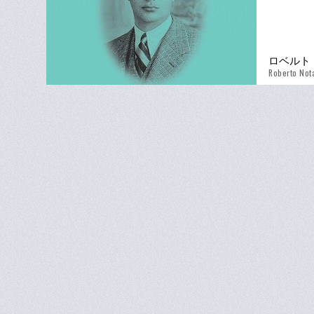
ロベルト
Roberto Not