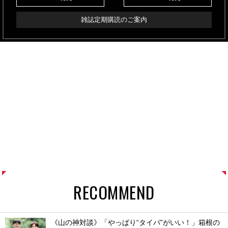
雑誌定期購読のご案内
RECOMMEND
《山の神対談》「やっぱり“タイパ”がいい！」箱根の