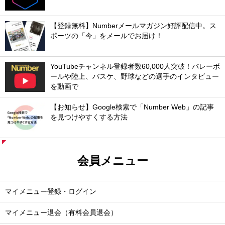
【登録無料】Numberメールマガジン好評配信中。ス
ポーツの「今」をメールでお届け！
YouTubeチャンネル登録者数60,000人突破！バレーボ
ールや陸上、バスケ、野球などの選手のインタビュー
を動画で
【お知らせ】Google検索で「Number Web」の記事
を見つけやすくする方法
会員メニュー
マイメニュー登録・ログイン
マイメニュー退会（有料会員退会）