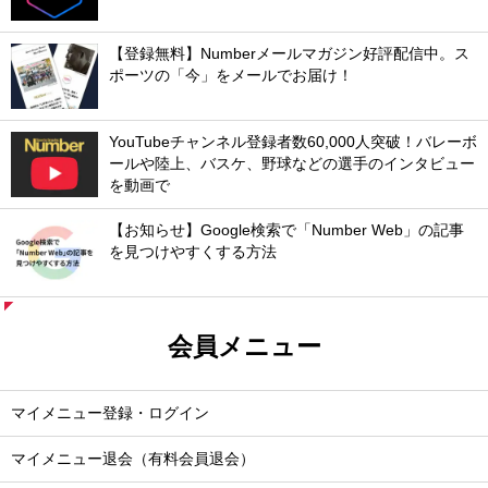
【登録無料】Numberメールマガジン好評配信中。ス
ポーツの「今」をメールでお届け！
YouTubeチャンネル登録者数60,000人突破！バレーボ
ールや陸上、バスケ、野球などの選手のインタビュー
を動画で
【お知らせ】Google検索で「Number Web」の記事
を見つけやすくする方法
会員メニュー
マイメニュー登録・ログイン
マイメニュー退会（有料会員退会）