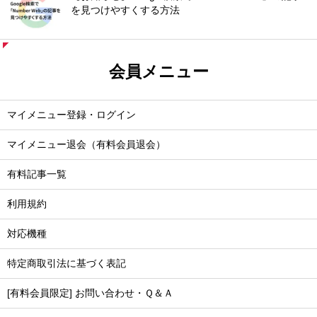
を見つけやすくする方法
会員メニュー
マイメニュー登録・ログイン
マイメニュー退会（有料会員退会）
有料記事一覧
利用規約
対応機種
特定商取引法に基づく表記
[有料会員限定] お問い合わせ・Ｑ＆Ａ