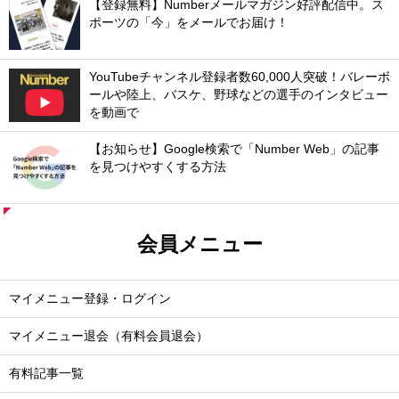
【登録無料】Numberメールマガジン好評配信中。ス
ポーツの「今」をメールでお届け！
YouTubeチャンネル登録者数60,000人突破！バレーボ
ールや陸上、バスケ、野球などの選手のインタビュー
を動画で
【お知らせ】Google検索で「Number Web」の記事
を見つけやすくする方法
会員メニュー
マイメニュー登録・ログイン
マイメニュー退会（有料会員退会）
有料記事一覧